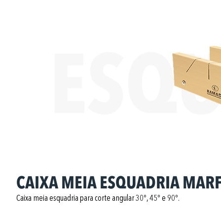
ESQU
CAIXA MEIA ESQUADRIA MAR
Caixa meia esquadria para corte angular 30º, 45º e 90º.