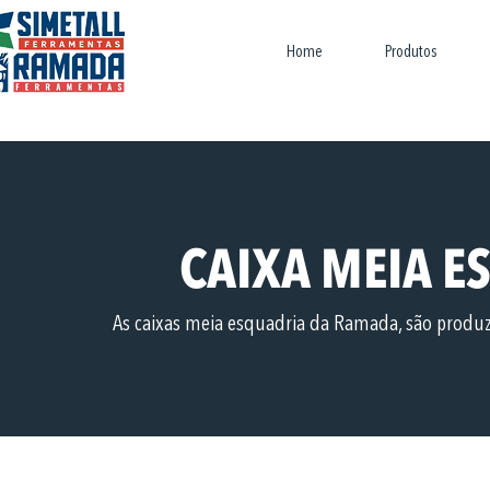
Home
Produtos
CAIXA MEIA 
As caixas meia esquadria da Ramada, são produzi