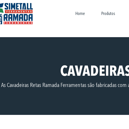
Home
Produtos
CAVADEIRA
As Cavadeiras Retas Ramada Ferramentas são fabricadas com a