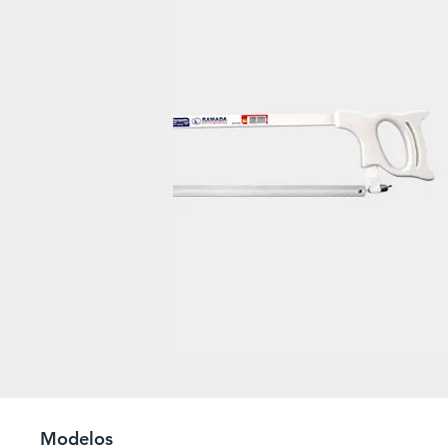
Modelos