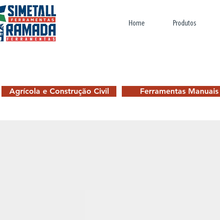
Home
Produtos
Agrícola e Construção Civil
Ferramentas Manuais