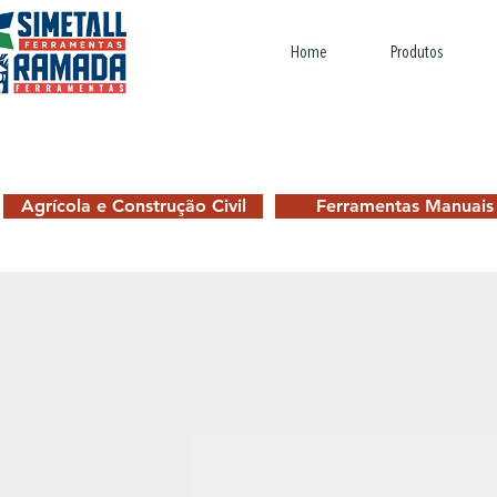
Home
Produtos
Agrícola e Construção Civil
Ferramentas Manuais