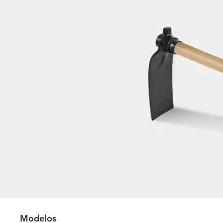
Modelos