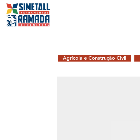
Agrícola e Construção Civil