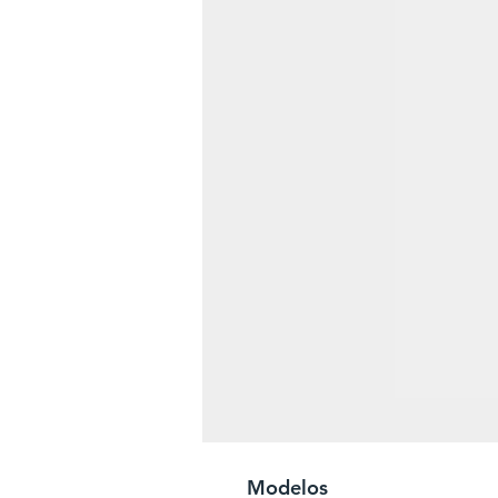
Modelos