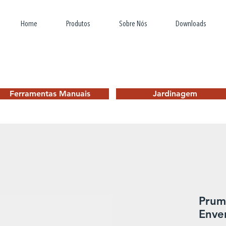
Home
Produtos
Sobre Nós
Downloads
Ferramentas Manuais
Jardinagem
Prum
Enve